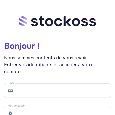
Bonjour !
Nous sommes contents de vous revoir.
Entrer vos identifiants et accéder à votre
compte.
Email
Mot de passe