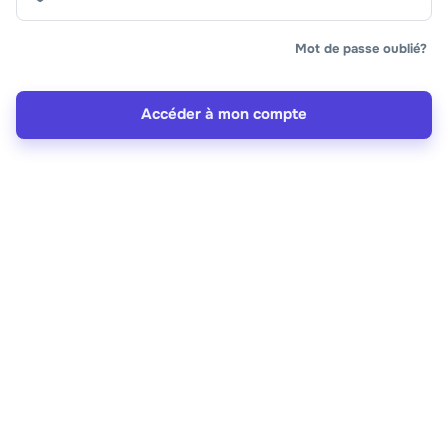
Mot de passe oublié?
Accéder à mon compte